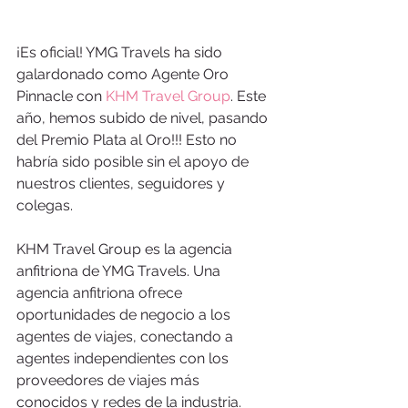
¡Es oficial! YMG Travels ha sido 
galardonado como Agente Oro 
Pinnacle con 
KHM Travel Group
. Este 
año, hemos subido de nivel, pasando 
del Premio Plata al Oro!!! Esto no 
habría sido posible sin el apoyo de 
nuestros clientes, seguidores y 
colegas.
KHM Travel Group es la agencia 
anfitriona de YMG Travels. Una 
agencia anfitriona ofrece 
oportunidades de negocio a los 
agentes de viajes, conectando a 
agentes independientes con los 
proveedores de viajes más 
conocidos y redes de la industria. 