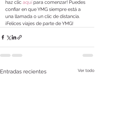
haz clic 
aquí
 para comenzar! Puedes 
confiar en que YMG siempre está a 
una llamada o un clic de distancia. 
¡Felices viajes de parte de YMG!
Ver todo
Entradas recientes