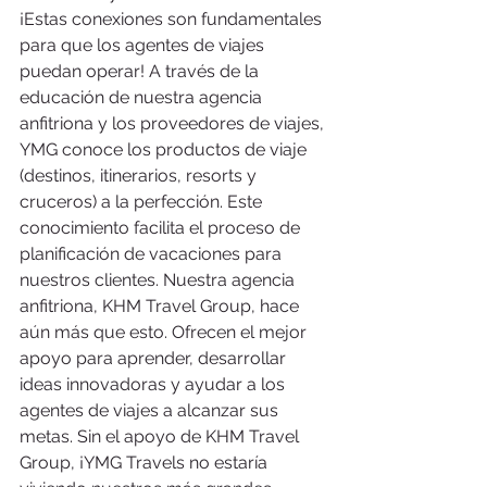
¡Estas conexiones son fundamentales 
para que los agentes de viajes 
puedan operar! A través de la 
educación de nuestra agencia 
anfitriona y los proveedores de viajes, 
YMG conoce los productos de viaje 
(destinos, itinerarios, resorts y 
cruceros) a la perfección. Este 
conocimiento facilita el proceso de 
planificación de vacaciones para 
nuestros clientes. Nuestra agencia 
anfitriona, KHM Travel Group, hace 
aún más que esto. Ofrecen el mejor 
apoyo para aprender, desarrollar 
ideas innovadoras y ayudar a los 
agentes de viajes a alcanzar sus 
metas. Sin el apoyo de KHM Travel 
Group, ¡YMG Travels no estaría 