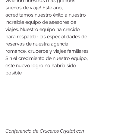
viviendo nuestros más grandes 
sueños de viaje! Este año, 
acreditamos nuestro éxito a nuestro 
increíble equipo de asesores de 
viajes. Nuestro equipo ha crecido 
para respaldar las especialidades de 
reservas de nuestra agencia: 
romance, cruceros y viajes familiares. 
Sin el crecimiento de nuestro equipo, 
este nuevo logro no habría sido 
posible.
Conferencia de Cruceros Crystal con 