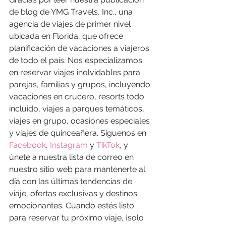
de blog de YMG Travels, Inc., una 
agencia de viajes de primer nivel 
ubicada en Florida, que ofrece 
planificación de vacaciones a viajeros 
de todo el país. Nos especializamos 
en reservar viajes inolvidables para 
parejas, familias y grupos, incluyendo 
vacaciones en crucero, resorts todo 
incluido, viajes a parques temáticos, 
viajes en grupo, ocasiones especiales 
y viajes de quinceañera. Síguenos en 
Facebook
, 
Instagram
 y 
TikTok
, y 
únete a nuestra lista de correo en 
nuestro sitio web para mantenerte al 
día con las últimas tendencias de 
viaje, ofertas exclusivas y destinos 
emocionantes. Cuando estés listo 
para reservar tu próximo viaje, ¡solo 