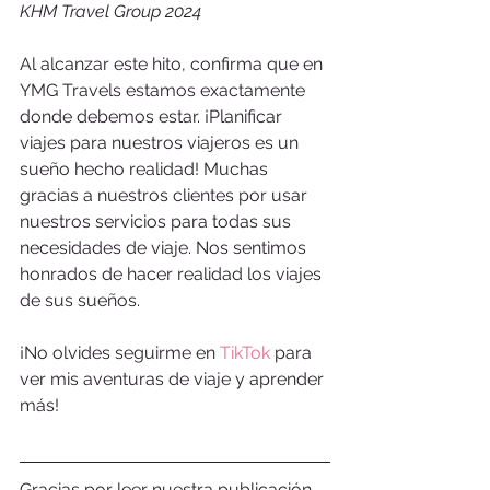
KHM Travel Group 2024
Al alcanzar este hito, confirma que en 
YMG Travels estamos exactamente 
donde debemos estar. ¡Planificar 
viajes para nuestros viajeros es un 
sueño hecho realidad! Muchas 
gracias a nuestros clientes por usar 
nuestros servicios para todas sus 
necesidades de viaje. Nos sentimos 
honrados de hacer realidad los viajes 
de sus sueños.
¡No olvides seguirme en 
TikTok
 para 
ver mis aventuras de viaje y aprender 
más!
Gracias por leer nuestra publicación 